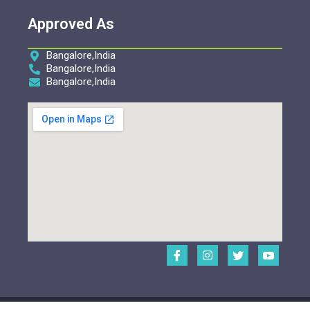
Approved As
Bangalore,India
Bangalore,India
Bangalore,India