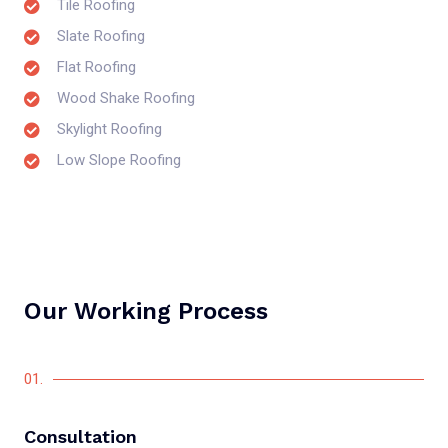
Tile Roofing
Slate Roofing
Flat Roofing
Wood Shake Roofing
Skylight Roofing
Low Slope Roofing
Our Working Process
01.
Consultation