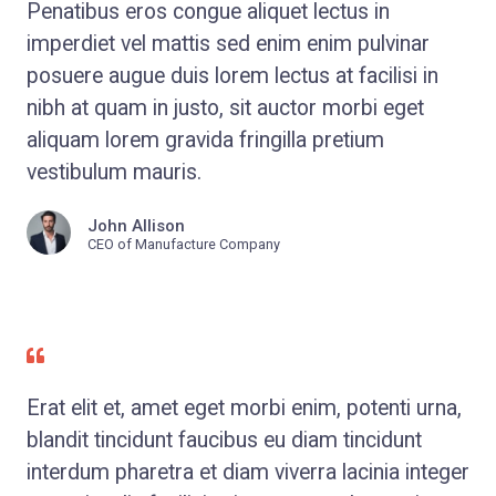
Penatibus eros congue aliquet lectus in
imperdiet vel mattis sed enim enim pulvinar
posuere augue duis lorem lectus at facilisi in
nibh at quam in justo, sit auctor morbi eget
aliquam lorem gravida fringilla pretium
vestibulum mauris.
John Allison
CEO of Manufacture Company
Erat elit et, amet eget morbi enim, potenti urna,
blandit tincidunt faucibus eu diam tincidunt
interdum pharetra et diam viverra lacinia integer