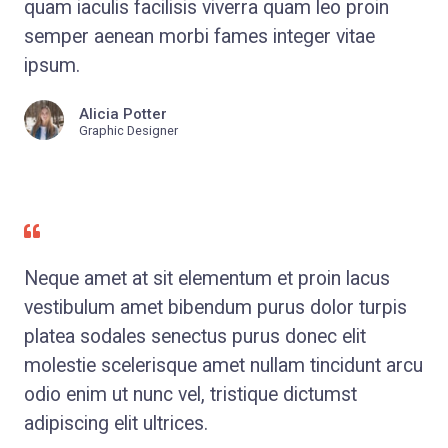
quam iaculis facilisis viverra quam leo proin
semper aenean morbi fames integer vitae
ipsum.
Alicia Potter
Graphic Designer
Neque amet at sit elementum et proin lacus
vestibulum amet bibendum purus dolor turpis
platea sodales senectus purus donec elit
molestie scelerisque amet nullam tincidunt arcu
odio enim ut nunc vel, tristique dictumst
adipiscing elit ultrices.