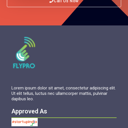
Call Us Now
Lorem ipsum dolor sit amet, consectetur adipiscing elit.
Ut elit tellus, luctus nec ullamcorper mattis, pulvinar
dapibus leo.
Approved As