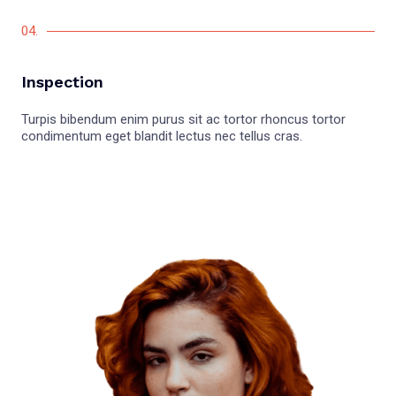
04.
Inspection
Turpis bibendum enim purus sit ac tortor rhoncus tortor
condimentum eget blandit lectus nec tellus cras.