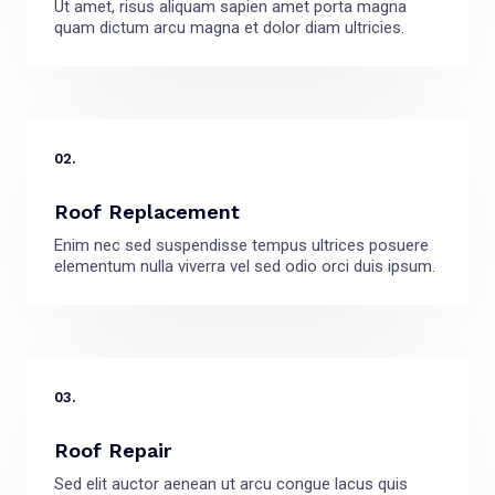
Ut amet, risus aliquam sapien amet porta magna
quam dictum arcu magna et dolor diam ultricies.
02.
Roof Replacement
Enim nec sed suspendisse tempus ultrices posuere
elementum nulla viverra vel sed odio orci duis ipsum.
03.
Roof Repair
Sed elit auctor aenean ut arcu congue lacus quis