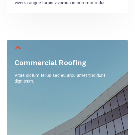
viverra augue turpis vivamus in commodo dui.
Commercial Roofing
Vitae dictum tellus sed eu arcu amet tincidunt
dignissim.