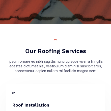
Our Roofing Services
Ipsum ornare eu nibh sagittis nunc quisque viverra fringilla
egestas dictumst nisl, vestibulum diam nisi suscipit eros,
consectetur sapien nullam mi facilisis magna sem
01.
Roof Installation